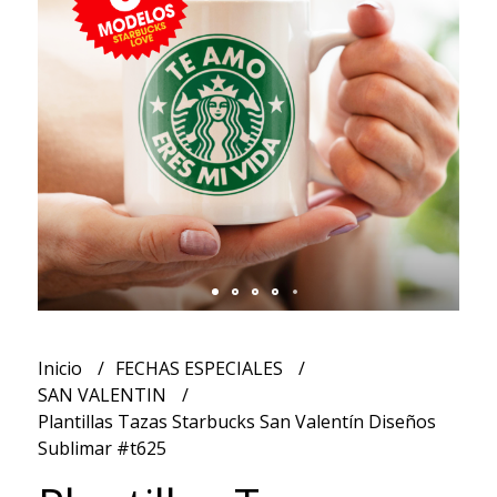
Inicio
FECHAS ESPECIALES
SAN VALENTIN
Plantillas Tazas Starbucks San Valentín Diseños
Sublimar #t625