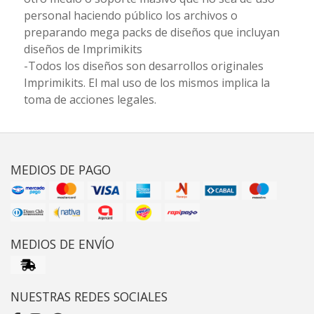
personal haciendo público los archivos o
preparando mega packs de diseños que incluyan
diseños de Imprimikits
-Todos los diseños son desarrollos originales
Imprimikits. El mal uso de los mismos implica la
toma de acciones legales.
MEDIOS DE PAGO
MEDIOS DE ENVÍO
NUESTRAS REDES SOCIALES