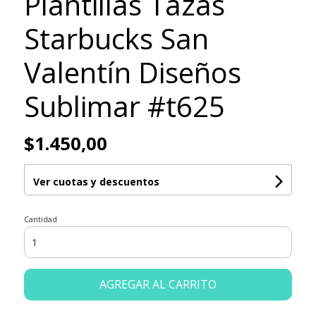
Plantillas Tazas
Starbucks San
Valentín Diseños
Sublimar #t625
$1.450,00
Ver cuotas y descuentos
Cantidad
AGREGAR AL CARRITO