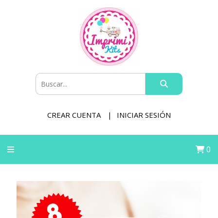
CREAR CUENTA
INICIAR SESIÓN
0