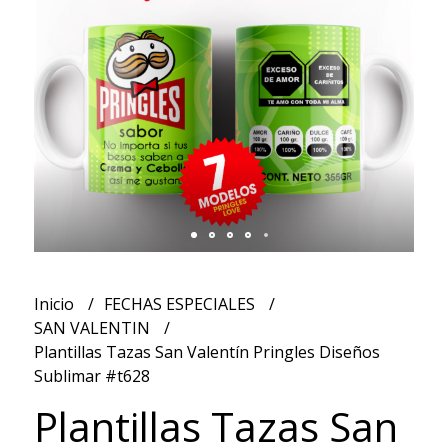
Inicio
FECHAS ESPECIALES
SAN VALENTIN
Plantillas Tazas San Valentín Pringles Diseños
Sublimar #t628
Plantillas Tazas San