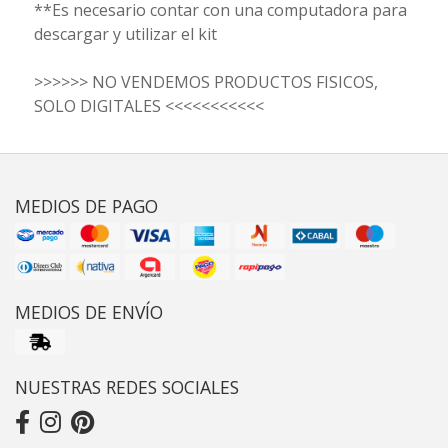
**Es necesario contar con una computadora para
descargar y utilizar el kit
>>>>>> NO VENDEMOS PRODUCTOS FISICOS,
SOLO DIGITALES <<<<<<<<<<<
MEDIOS DE PAGO
MEDIOS DE ENVÍO
NUESTRAS REDES SOCIALES