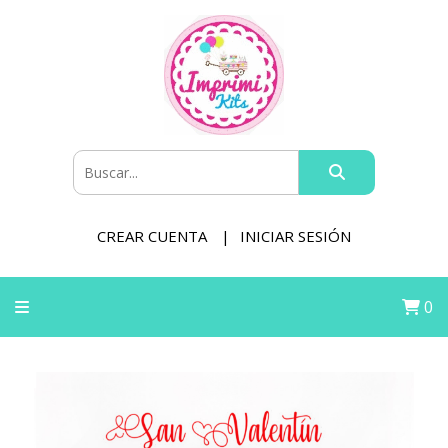
CREAR CUENTA
INICIAR SESIÓN
0