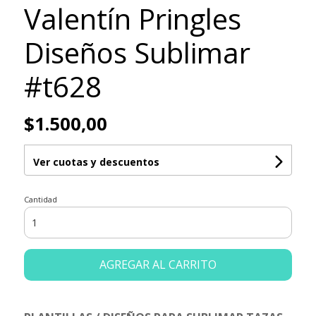
Valentín Pringles
Diseños Sublimar
#t628
$1.500,00
Ver cuotas y descuentos
Cantidad
AGREGAR AL CARRITO