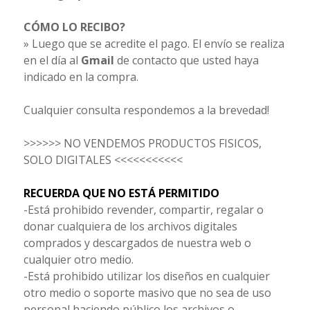
CÓMO LO RECIBO?
» Luego que se acredite el pago. El envío se realiza
en el día al
Gmail
de contacto que usted haya
indicado en la compra.
Cualquier consulta respondemos a la brevedad!
>>>>>> NO VENDEMOS PRODUCTOS FISICOS,
SOLO DIGITALES <<<<<<<<<<<
RECUERDA QUE NO ESTÁ PERMITIDO
-Está prohibido revender, compartir, regalar o
donar cualquiera de los archivos digitales
comprados y descargados de nuestra web o
cualquier otro medio.
-Está prohibido utilizar los diseños en cualquier
otro medio o soporte masivo que no sea de uso
personal haciendo público los archivos o