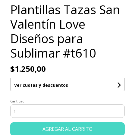
Plantillas Tazas San
Valentín Love
Diseños para
Sublimar #t610
$1.250,00
Ver cuotas y descuentos
Cantidad
AGREGAR AL CARRITO