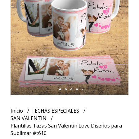
Inicio
FECHAS ESPECIALES
SAN VALENTIN
Plantillas Tazas San Valentín Love Diseños para
Sublimar #t610