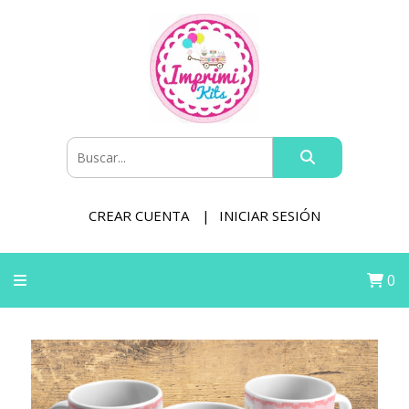
CREAR CUENTA
INICIAR SESIÓN
0