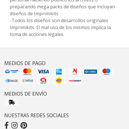
preparando mega packs de diseños que incluyan
diseños de Imprimikits
-Todos los diseños son desarrollos originales
Imprimikits. El mal uso de los mismos implica la
toma de acciones legales.
MEDIOS DE PAGO
MEDIOS DE ENVÍO
NUESTRAS REDES SOCIALES