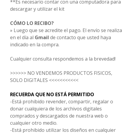
**Es necesario contar con una computadora para
descargar y utilizar el kit
CÓMO LO RECIBO?
» Luego que se acredite el pago. El envío se realiza
en el día al
Gmail
de contacto que usted haya
indicado en la compra.
Cualquier consulta respondemos a la brevedad!
>>>>>> NO VENDEMOS PRODUCTOS FISICOS,
SOLO DIGITALES <<<<<<<<<<<
RECUERDA QUE NO ESTÁ PERMITIDO
-Está prohibido revender, compartir, regalar o
donar cualquiera de los archivos digitales
comprados y descargados de nuestra web o
cualquier otro medio.
-Está prohibido utilizar los diseños en cualquier