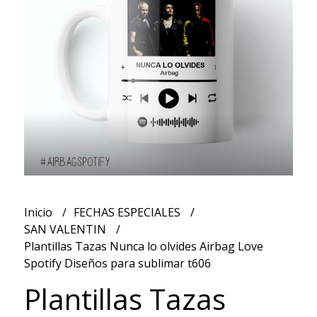
Inicio
FECHAS ESPECIALES
SAN VALENTIN
Plantillas Tazas Nunca lo olvides Airbag Love
Spotify Diseños para sublimar t606
Plantillas Tazas