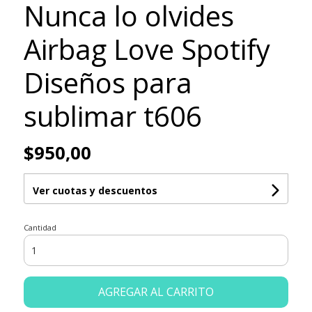
Nunca lo olvides
Airbag Love Spotify
Diseños para
sublimar t606
$950,00
Ver cuotas y descuentos
Cantidad
AGREGAR AL CARRITO