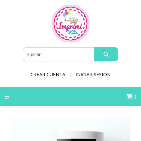
CREAR CUENTA
INICIAR SESIÓN
0