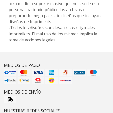
otro medio o soporte masivo que no sea de uso
personal haciendo público los archivos o
preparando mega packs de diseños que incluyan
diseños de Imprimikits
-Todos los diseños son desarrollos originales
Imprimikits. El mal uso de los mismos implica la
toma de acciones legales.
MEDIOS DE PAGO
MEDIOS DE ENVÍO
NUESTRAS REDES SOCIALES