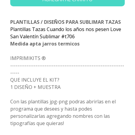
PLANTILLAS / DISEÑOS PARA SUBLIMAR TAZAS
Plantillas Tazas Cuando los años nos pesen Love
San Valentín Sublimar #t706
Medida apta jarros termicos
IMPRIMIKITS ®
---------------------------------------------------------------
-----
QUE INCLUYE EL KIT?
1 DISEÑO + MUESTRA
Con las plantillas jpg-png podras abrirlas en el
programa que desees y hasta podes
personalizarlas agregando nombres con las
tipografías que quieras!