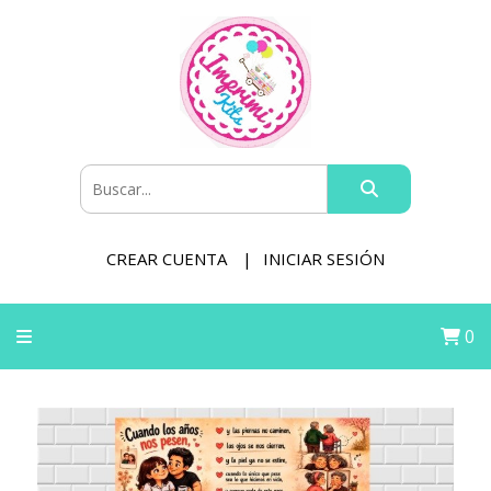
CREAR CUENTA
INICIAR SESIÓN
0