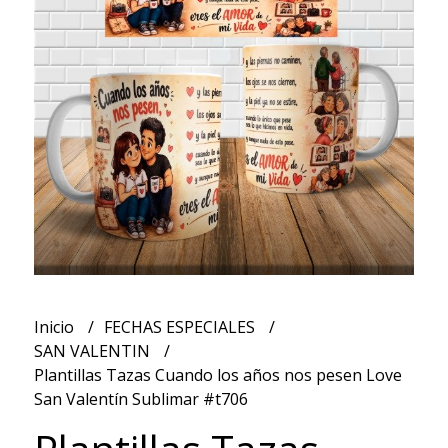
Inicio
FECHAS ESPECIALES
SAN VALENTIN
Plantillas Tazas Cuando los años nos pesen Love
San Valentín Sublimar #t706