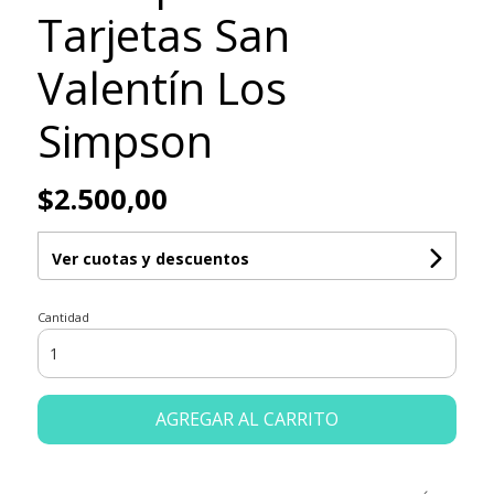
Tarjetas San
Valentín Los
Simpson
$2.500,00
Ver cuotas y descuentos
Cantidad
AGREGAR AL CARRITO