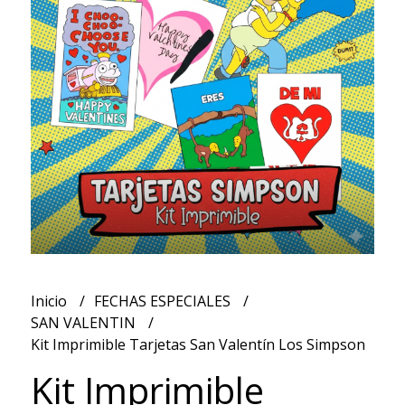
Inicio
FECHAS ESPECIALES
SAN VALENTIN
Kit Imprimible Tarjetas San Valentín Los Simpson
Kit Imprimible