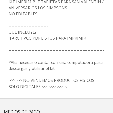
KIT IMPRIMIBLE TARJETAS PARA SAN VALENTÍN /
ANIVERSARIOS LOS SIMPSONS
NO EDITABLES
--------------------------
QUÉ INCLUYE?
4 ARCHIVOS PDF LISTOS PARA IMPRIMIR
---------------------------------------------------------------
-----------------------------
**Es necesario contar con una computadora para
descargar y utilizar el kit
>>>>>> NO VENDEMOS PRODUCTOS FISICOS,
SOLO DIGITALES <<<<<<<<<<<
MEDIOS DE PAGO