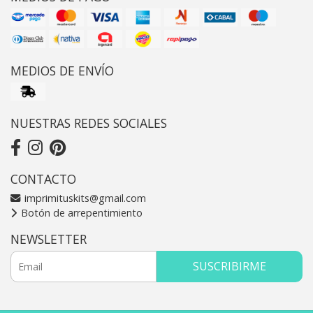
MEDIOS DE ENVÍO
NUESTRAS REDES SOCIALES
CONTACTO
imprimituskits@gmail.com
Botón de arrepentimiento
NEWSLETTER
SUSCRIBIRME