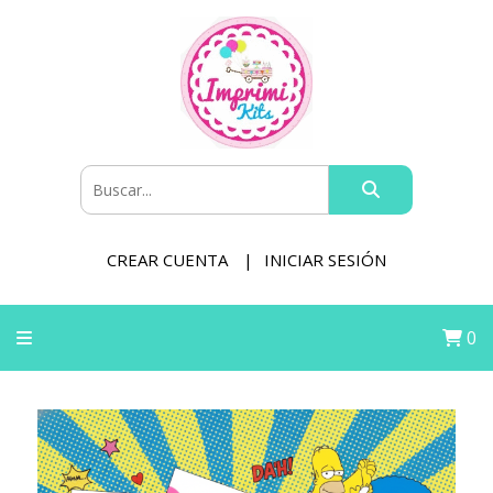
CREAR CUENTA
INICIAR SESIÓN
0