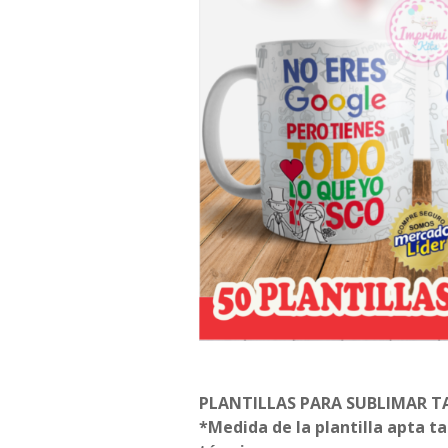
PLANTILLAS PARA SUBLIMAR T
*Medida de la plantilla apta t