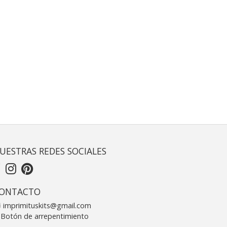
UESTRAS REDES SOCIALES
ONTACTO
imprimituskits@gmail.com
Botón de arrepentimiento