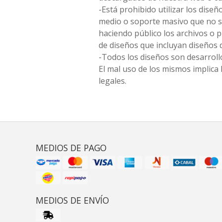
-Está prohibido utilizar los diseñ
medio o soporte masivo que no s
haciendo público los archivos o
de diseños que incluyan diseños 
-Todos los diseños son desarrollo
El mal uso de los mismos implica 
legales.
MEDIOS DE PAGO
MEDIOS DE ENVÍO