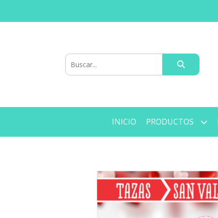
INICIO
PRODUCTOS