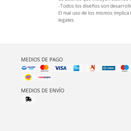
-Todos los diseños son desarrollo
El mal uso de los mismos implica 
legales.
MEDIOS DE PAGO
MEDIOS DE ENVÍO