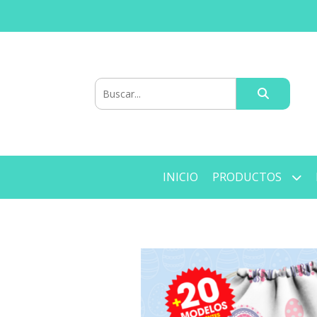
INICIO
PRODUCTOS