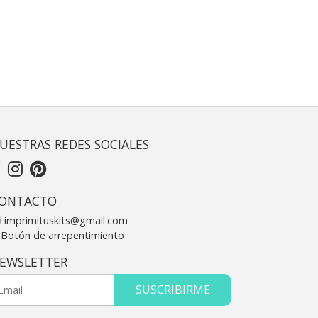
UESTRAS REDES SOCIALES
ONTACTO
imprimituskits@gmail.com
Botón de arrepentimiento
EWSLETTER
SUSCRIBIRME