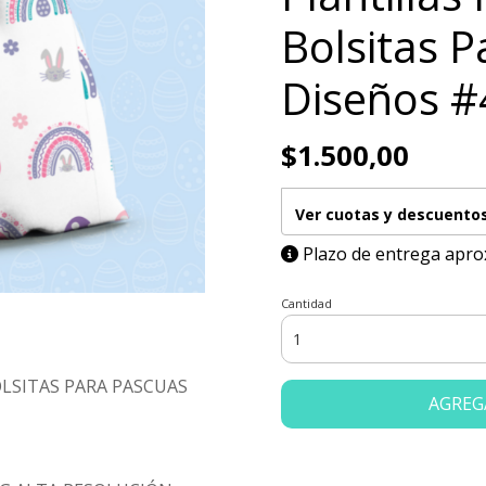
Bolsitas 
Diseños #
$1.500,00
Ver cuotas y descuento
Plazo de entrega apro
Cantidad
LSITAS PARA PASCUAS
AGREG