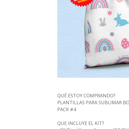
QUÉ ESTOY COMPRANDO?
PLANTILLAS PARA SUBLIMAR BO
PACK #4
QUE INCLUYE EL KIT?