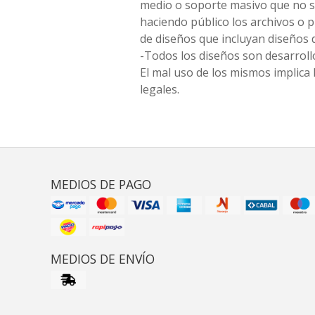
medio o soporte masivo que no s
haciendo público los archivos o
de diseños que incluyan diseños 
-Todos los diseños son desarrollo
El mal uso de los mismos implica 
legales.
MEDIOS DE PAGO
MEDIOS DE ENVÍO