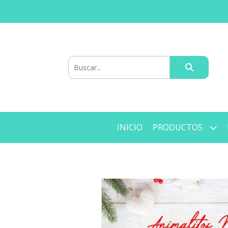
INICIO
PRODUCTOS