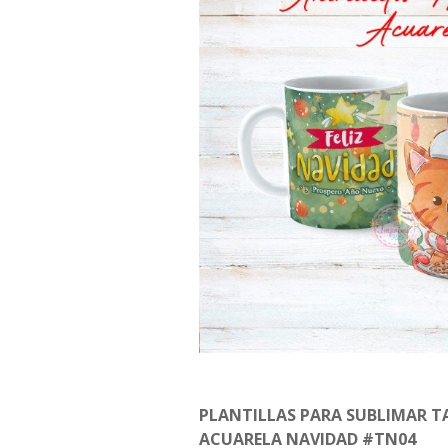
PLANTILLAS PARA SUBLIMAR T
ACUARELA NAVIDAD #TN04