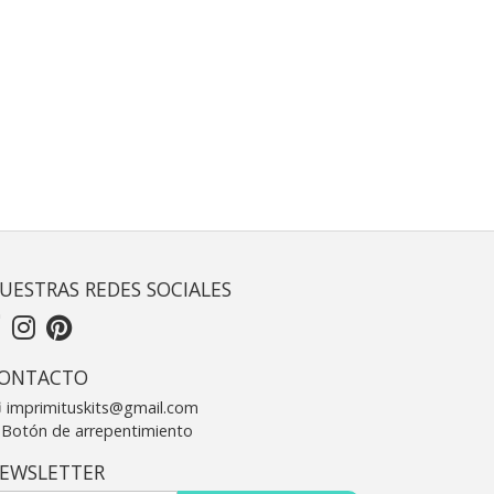
UESTRAS REDES SOCIALES
ONTACTO
imprimituskits@gmail.com
Botón de arrepentimiento
EWSLETTER