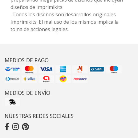
diseños de Imprimikits
-Todos los diseños son desarrollos originales
Imprimikits. El mal uso de los mismos implica la
toma de acciones legales.
MEDIOS DE PAGO
MEDIOS DE ENVÍO
NUESTRAS REDES SOCIALES