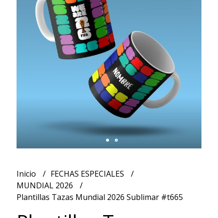
Inicio
FECHAS ESPECIALES
MUNDIAL 2026
Plantillas Tazas Mundial 2026 Sublimar #t665