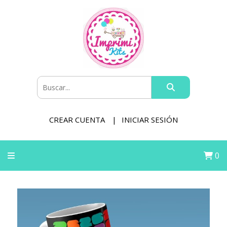
CREAR CUENTA
INICIAR SESIÓN
0