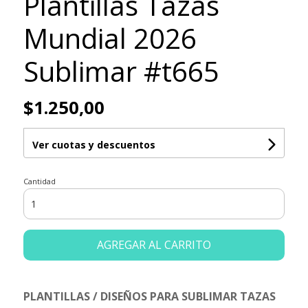
Plantillas Tazas
Mundial 2026
Sublimar #t665
$1.250,00
Ver cuotas y descuentos
Cantidad
AGREGAR AL CARRITO
PLANTILLAS / DISEÑOS PARA SUBLIMAR TAZAS