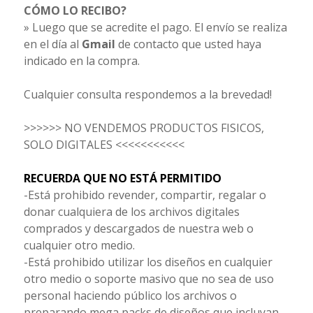
CÓMO LO RECIBO?
» Luego que se acredite el pago. El envío se realiza
en el día al
Gmail
de contacto que usted haya
indicado en la compra.
Cualquier consulta respondemos a la brevedad!
>>>>>> NO VENDEMOS PRODUCTOS FISICOS,
SOLO DIGITALES <<<<<<<<<<<
RECUERDA QUE NO ESTÁ PERMITIDO
-Está prohibido revender, compartir, regalar o
donar cualquiera de los archivos digitales
comprados y descargados de nuestra web o
cualquier otro medio.
-Está prohibido utilizar los diseños en cualquier
otro medio o soporte masivo que no sea de uso
personal haciendo público los archivos o
preparando mega packs de diseños que incluyan