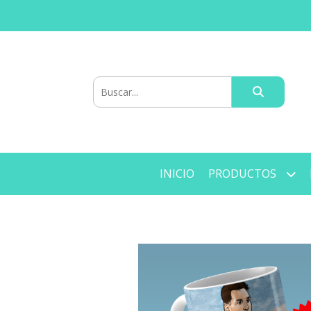
INICIO
PRODUCTOS