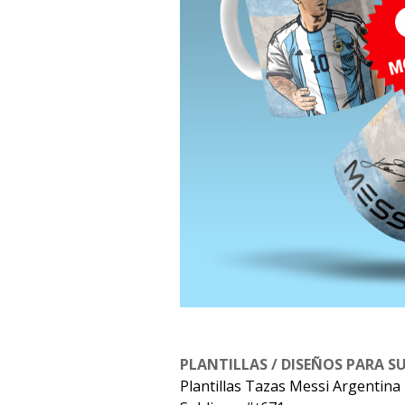
PLANTILLAS / DISEÑOS PARA S
Plantillas Tazas Messi Argentina