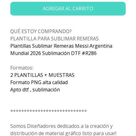
AGREGAR AL CARRITO
QUÉ ESTOY COMPRANDO?
PLANTILLA PARA SUBLIMAR REMERAS
Plantillas Sublimar Remeras Messi Argentina
Mundial 2026 Sublimación DTF #R286
Formatos:
2 PLANTILLAS + MUESTRAS
Formato PNG alta calidad
Apto dtf , sublimación
****************************
Somos Diseñadores dedicados a la creación y
distribución de material gráfico listo para usar!