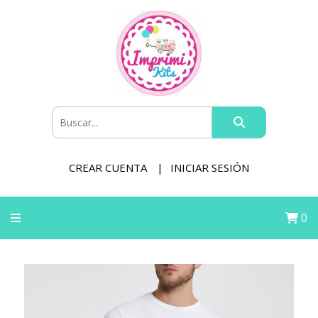
CREAR CUENTA
INICIAR SESIÓN
0