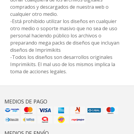
comprados y descargados de nuestra web o
cualquier otro medio.
-Está prohibido utilizar los diseños en cualquier
otro medio o soporte masivo que no sea de uso
personal haciendo público los archivos o
preparando mega packs de diseños que incluyan
diseños de Imprimikits
-Todos los diseños son desarrollos originales
Imprimikits. El mal uso de los mismos implica la
toma de acciones legales.
MEDIOS DE PAGO
MEDIOS DE ENVÍO