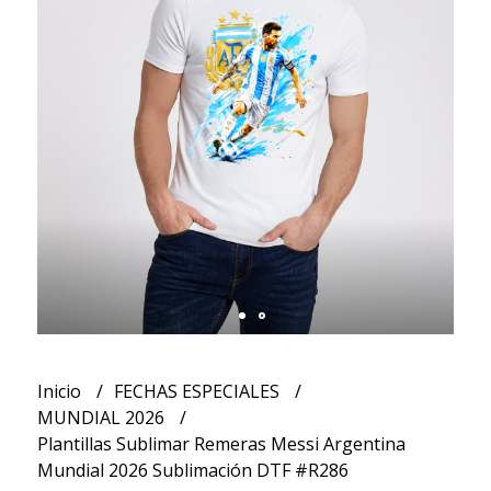
Inicio
FECHAS ESPECIALES
MUNDIAL 2026
Plantillas Sublimar Remeras Messi Argentina
Mundial 2026 Sublimación DTF #R286