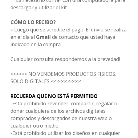
**Es necesario contar con una computadora para
descargar y utilizar el kit
CÓMO LO RECIBO?
» Luego que se acredite el pago. El envío se realiza
en el día al
Gmail
de contacto que usted haya
indicado en la compra.
Cualquier consulta respondemos a la brevedad!
>>>>>> NO VENDEMOS PRODUCTOS FISICOS,
SOLO DIGITALES <<<<<<<<<<<
RECUERDA QUE NO ESTÁ PERMITIDO
-Está prohibido revender, compartir, regalar o
donar cualquiera de los archivos digitales
comprados y descargados de nuestra web o
cualquier otro medio.
-Está prohibido utilizar los diseños en cualquier