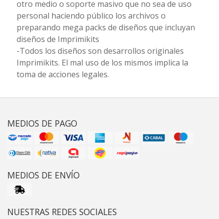
otro medio o soporte masivo que no sea de uso
personal haciendo público los archivos o
preparando mega packs de diseños que incluyan
diseños de Imprimikits
-Todos los diseños son desarrollos originales
Imprimikits. El mal uso de los mismos implica la
toma de acciones legales.
MEDIOS DE PAGO
MEDIOS DE ENVÍO
NUESTRAS REDES SOCIALES