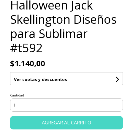
Halloween Jack
Skellington Diseños
para Sublimar
#t592
$1.140,00
Ver cuotas y descuentos
Cantidad
AGREGAR AL CARRITO