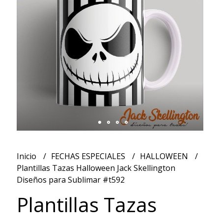
Inicio
FECHAS ESPECIALES
HALLOWEEN
Plantillas Tazas Halloween Jack Skellington
Diseños para Sublimar #t592
Plantillas Tazas