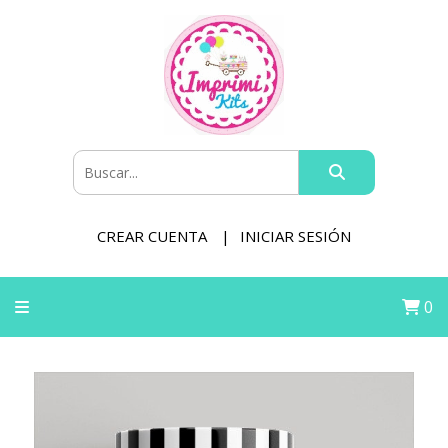
CREAR CUENTA
INICIAR SESIÓN
0