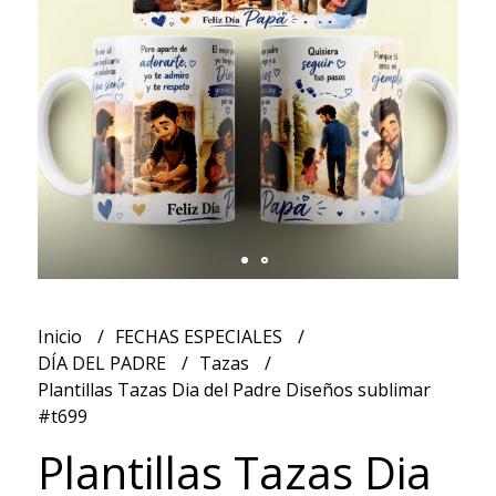
Inicio
FECHAS ESPECIALES
DÍA DEL PADRE
Tazas
Plantillas Tazas Dia del Padre Diseños sublimar
#t699
Plantillas Tazas Dia