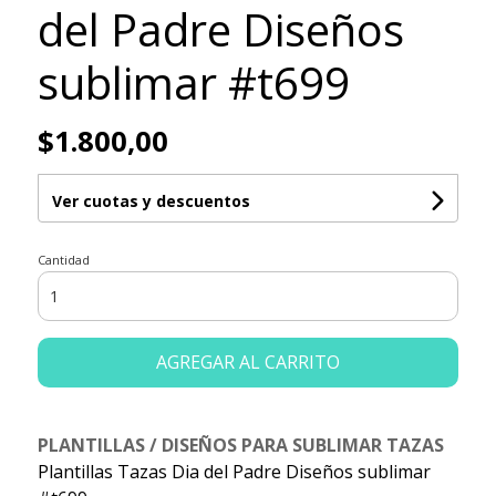
del Padre Diseños
sublimar #t699
$1.800,00
Ver cuotas y descuentos
Cantidad
AGREGAR AL CARRITO
PLANTILLAS / DISEÑOS PARA SUBLIMAR TAZAS
Plantillas Tazas Dia del Padre Diseños sublimar