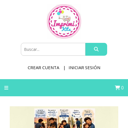
CREAR CUENTA
INICIAR SESIÓN
0