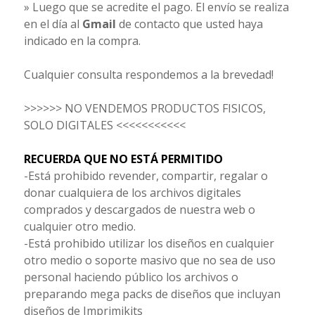
» Luego que se acredite el pago. El envío se realiza
en el día al
Gmail
de contacto que usted haya
indicado en la compra.
Cualquier consulta respondemos a la brevedad!
>>>>>> NO VENDEMOS PRODUCTOS FISICOS,
SOLO DIGITALES <<<<<<<<<<<
RECUERDA QUE NO ESTÁ PERMITIDO
-Está prohibido revender, compartir, regalar o
donar cualquiera de los archivos digitales
comprados y descargados de nuestra web o
cualquier otro medio.
-Está prohibido utilizar los diseños en cualquier
otro medio o soporte masivo que no sea de uso
personal haciendo público los archivos o
preparando mega packs de diseños que incluyan
diseños de Imprimikits