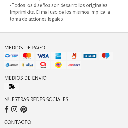
-Todos los diseños son desarrollos originales
Imprimikits. El mal uso de los mismos implica la
toma de acciones legales.
MEDIOS DE PAGO
MEDIOS DE ENVÍO
NUESTRAS REDES SOCIALES
CONTACTO