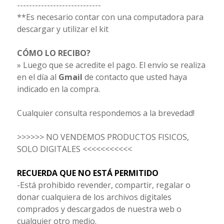
----------------------------
**Es necesario contar con una computadora para
descargar y utilizar el kit
CÓMO LO RECIBO?
» Luego que se acredite el pago. El envío se realiza
en el día al
Gmail
de contacto que usted haya
indicado en la compra.
Cualquier consulta respondemos a la brevedad!
>>>>>> NO VENDEMOS PRODUCTOS FISICOS,
SOLO DIGITALES <<<<<<<<<<<
RECUERDA QUE NO ESTÁ PERMITIDO
-Está prohibido revender, compartir, regalar o
donar cualquiera de los archivos digitales
comprados y descargados de nuestra web o
cualquier otro medio.