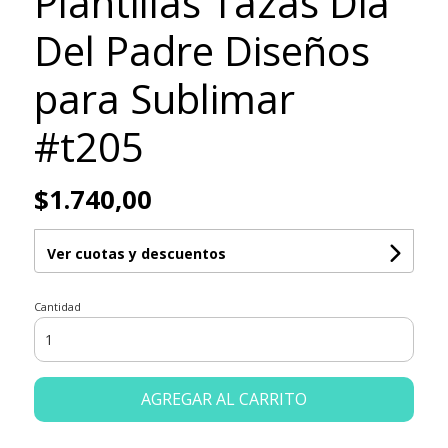
Plantillas Tazas Dia
Del Padre Diseños
para Sublimar
#t205
$1.740,00
Ver cuotas y descuentos
Cantidad
AGREGAR AL CARRITO