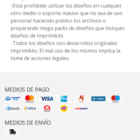
-Está prohibido utilizar los diseños en cualquier
otro medio o soporte masivo que no sea de uso
personal haciendo público los archivos o
preparando mega packs de diseños que incluyan
diseños de Imprimikits
-Todos los diseños son desarrollos originales
Imprimikits. El mal uso de los mismos implica la
toma de acciones legales.
MEDIOS DE PAGO
MEDIOS DE ENVÍO