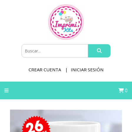
CREAR CUENTA
INICIAR SESIÓN
0