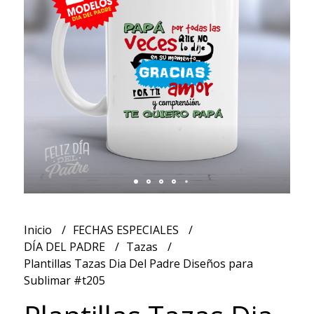
Inicio
FECHAS ESPECIALES
DÍA DEL PADRE
Tazas
Plantillas Tazas Dia Del Padre Diseños para
Sublimar #t205