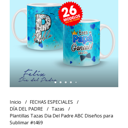
Inicio
FECHAS ESPECIALES
DÍA DEL PADRE
Tazas
Plantillas Tazas Dia Del Padre ABC Diseños para
Sublimar #t469