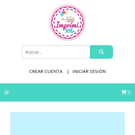
CREAR CUENTA
INICIAR SESIÓN
0