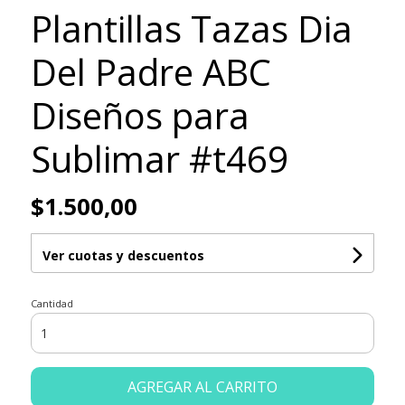
Plantillas Tazas Dia
Del Padre ABC
Diseños para
Sublimar #t469
$1.500,00
Ver cuotas y descuentos
Cantidad
AGREGAR AL CARRITO