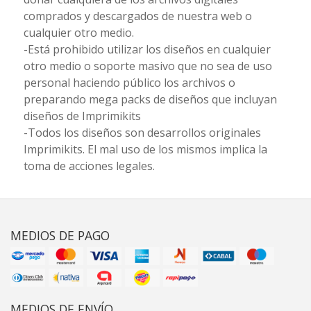
comprados y descargados de nuestra web o
cualquier otro medio.
-Está prohibido utilizar los diseños en cualquier
otro medio o soporte masivo que no sea de uso
personal haciendo público los archivos o
preparando mega packs de diseños que incluyan
diseños de Imprimikits
-Todos los diseños son desarrollos originales
Imprimikits. El mal uso de los mismos implica la
toma de acciones legales.
MEDIOS DE PAGO
MEDIOS DE ENVÍO