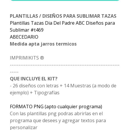
PLANTILLAS / DISEÑOS PARA SUBLIMAR TAZAS
Plantillas Tazas Dia Del Padre ABC Diseños para
Sublimar #t469
ABECEDARIO
Medida apta jarros termicos
IMPRIMIKITS ®
---------------------------------------------------------------
-----
QUE INCLUYE EL KIT?
- 26 diseños con letras + 14 Muestras (a modo de
ejemplo) + Tipografías
FORMATO PNG (apto cualquier programa)
Con las plantillas png podras abrirlas en el
programa que desees y agregar textos para
personalizar