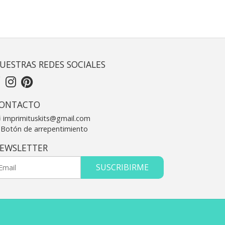
UESTRAS REDES SOCIALES
ONTACTO
imprimituskits@gmail.com
Botón de arrepentimiento
EWSLETTER
SUSCRIBIRME