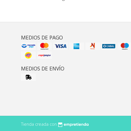
MEDIOS DE PAGO
MEDIOS DE ENVÍO
Tienda creada con