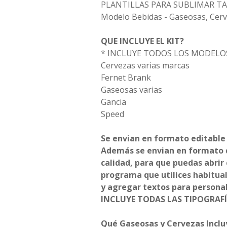
PLANTILLAS PARA SUBLIMAR TA
Modelo Bebidas - Gaseosas, Cerve
QUE INCLUYE EL KIT?
* INCLUYE TODOS LOS MODELO
Cervezas varias marcas
Fernet Brank
Gaseosas varias
Gancia
Speed
Se envian en formato editable
Además se envian en formato 
calidad, para que puedas abrir 
programa que utilices habitu
y agregar textos para personal
INCLUYE TODAS LAS TIPOGRAFÍ
Qué Gaseosas y Cervezas Inclu