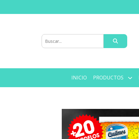
INICIO
PRODUCTOS