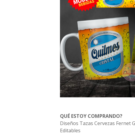
QUÉ ESTOY COMPRANDO?
Diseños Tazas Cervezas Fernet 
Editables