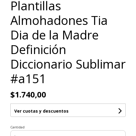
Plantillas
Almohadones Tia
Dia de la Madre
Definición
Diccionario Sublimar
#a151
$1.740,00
Ver cuotas y descuentos
Cantidad