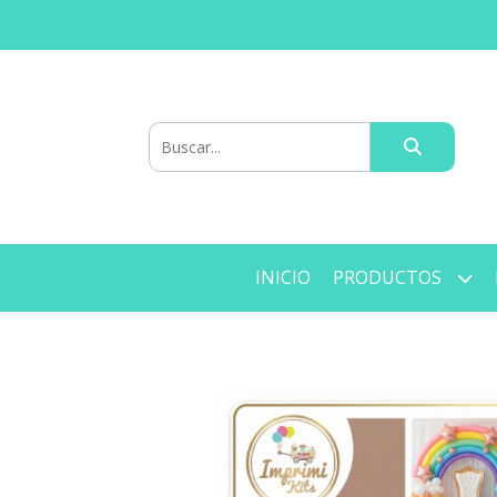
INICIO
PRODUCTOS