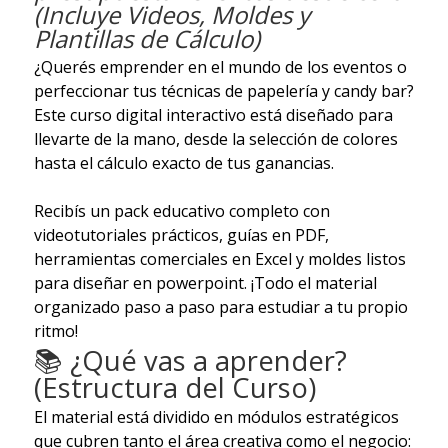
(Incluye Videos, Moldes y
Plantillas de Cálculo)
¿Querés emprender en el mundo de los eventos o
perfeccionar tus técnicas de papelería y candy bar?
Este curso digital interactivo está diseñado para
llevarte de la mano, desde la selección de colores
hasta el cálculo exacto de tus ganancias.
Recibís un pack educativo completo con
videotutoriales prácticos, guías en PDF,
herramientas comerciales en Excel y moldes listos
para diseñar en powerpoint. ¡Todo el material
organizado paso a paso para estudiar a tu propio
ritmo!
📚 ¿Qué vas a aprender?
(Estructura del Curso)
El material está dividido en módulos estratégicos
que cubren tanto el área creativa como el negocio: