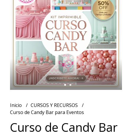
Inicio
CURSOS Y RECURSOS
Curso de Candy Bar para Eventos
Curso de Candy Bar