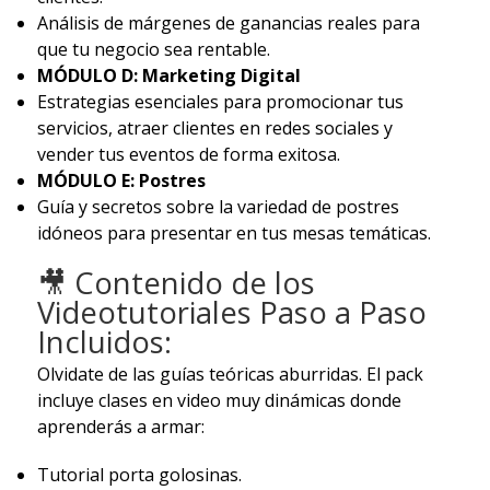
Análisis de márgenes de ganancias reales para
que tu negocio sea rentable.
MÓDULO D: Marketing Digital
Estrategias esenciales para promocionar tus
servicios, atraer clientes en redes sociales y
vender tus eventos de forma exitosa.
MÓDULO E: Postres
Guía y secretos sobre la variedad de postres
idóneos para presentar en tus mesas temáticas.
🎥 Contenido de los
Videotutoriales Paso a Paso
Incluidos:
Olvidate de las guías teóricas aburridas. El pack
incluye clases en video muy dinámicas donde
aprenderás a armar:
Tutorial porta golosinas.