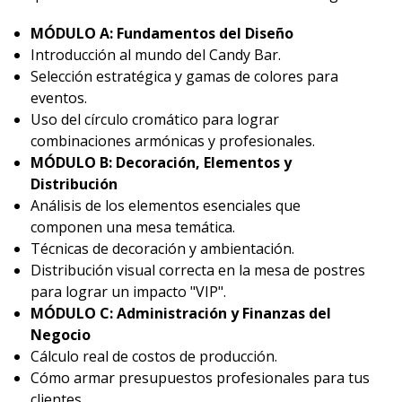
MÓDULO A: Fundamentos del Diseño
Introducción al mundo del Candy Bar.
Selección estratégica y gamas de colores para
eventos.
Uso del círculo cromático para lograr
combinaciones armónicas y profesionales.
MÓDULO B: Decoración, Elementos y
Distribución
Análisis de los elementos esenciales que
componen una mesa temática.
Técnicas de decoración y ambientación.
Distribución visual correcta en la mesa de postres
para lograr un impacto "VIP".
MÓDULO C: Administración y Finanzas del
Negocio
Cálculo real de costos de producción.
Cómo armar presupuestos profesionales para tus
clientes.