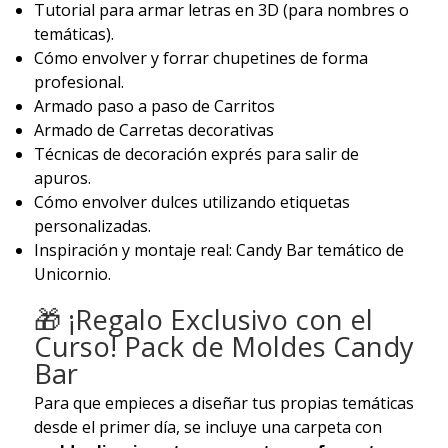
Tutorial para armar letras en 3D (para nombres o
temáticas).
Cómo envolver y forrar chupetines de forma
profesional.
Armado paso a paso de Carritos
Armado de Carretas decorativas
Técnicas de decoración exprés para salir de
apuros.
Cómo envolver dulces utilizando etiquetas
personalizadas.
Inspiración y montaje real: Candy Bar temático de
Unicornio.
🎁 ¡Regalo Exclusivo con el
Curso! Pack de Moldes Candy
Bar
Para que empieces a diseñar tus propias temáticas
desde el primer día, se incluye una carpeta con