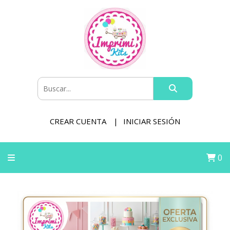
CREAR CUENTA
INICIAR SESIÓN
0