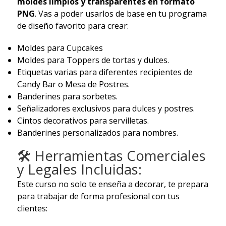
moldes limpios y transparentes en formato
PNG
. Vas a poder usarlos de base en tu programa
de diseño favorito para crear:
Moldes para Cupcakes
Moldes para Toppers de tortas y dulces.
Etiquetas varias para diferentes recipientes de
Candy Bar o Mesa de Postres.
Banderines para sorbetes.
Señalizadores exclusivos para dulces y postres.
Cintos decorativos para servilletas.
Banderines personalizados para nombres.
🛠️ Herramientas Comerciales
y Legales Incluidas:
Este curso no solo te enseña a decorar, te prepara
para trabajar de forma profesional con tus
clientes: