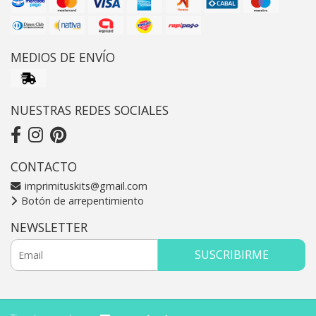
MEDIOS DE ENVÍO
NUESTRAS REDES SOCIALES
CONTACTO
imprimituskits@gmail.com
Botón de arrepentimiento
NEWSLETTER
SUSCRIBIRME