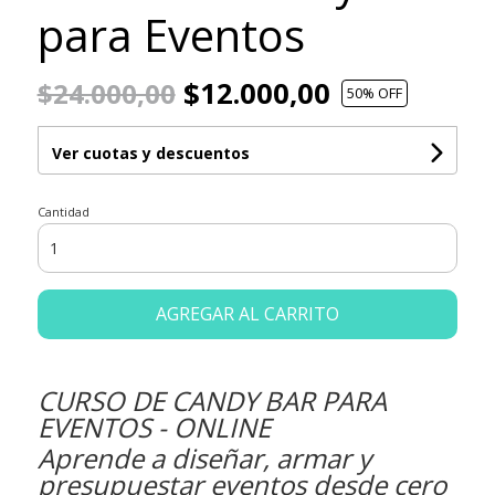
para Eventos
$12.000,00
$24.000,00
50
% OFF
Ver cuotas y descuentos
Cantidad
AGREGAR AL CARRITO
CURSO DE CANDY BAR PARA
EVENTOS - ONLINE
Aprende a diseñar, armar y
presupuestar eventos desde cero