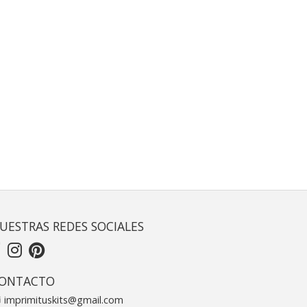
UESTRAS REDES SOCIALES
ONTACTO
imprimituskits@gmail.com