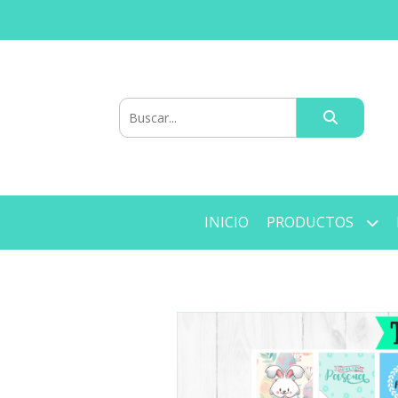
INICIO
PRODUCTOS