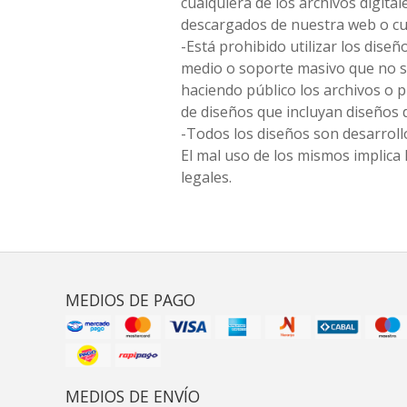
cualquiera de los archivos digita
descargados de nuestra web o cu
-Está prohibido utilizar los diseñ
medio o soporte masivo que no s
haciendo público los archivos o
de diseños que incluyan diseños 
-Todos los diseños son desarrollo
El mal uso de los mismos implica 
legales.
MEDIOS DE PAGO
MEDIOS DE ENVÍO